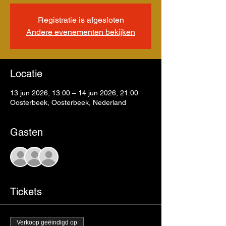
Registratie is afgesloten
Andere evenementen bekijken
Locatie
13 jun 2026, 13:00 – 14 jun 2026, 21:00
Oosterbeek, Oosterbeek, Nederland
Gasten
+15 andere gasten
Tickets
Verkoop geëindigd op