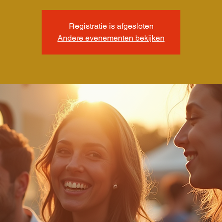
Registratie is afgesloten
Andere evenementen bekijken