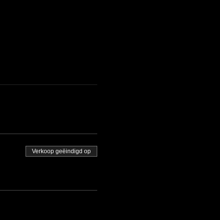
Verkoop geëindigd op