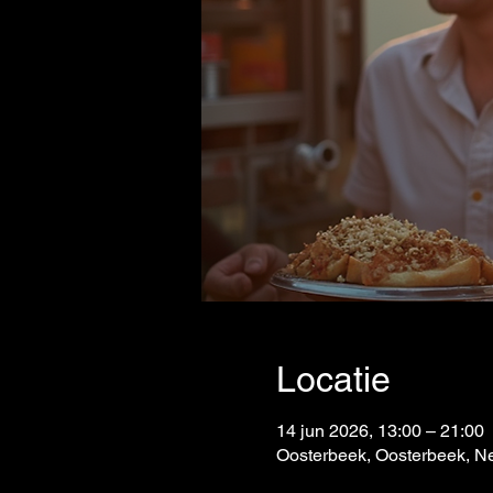
Locatie
14 jun 2026, 13:00 – 21:00
Oosterbeek, Oosterbeek, N