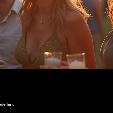
ederland